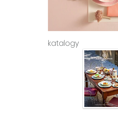
katalogy