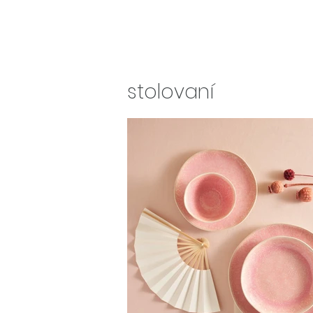
stolovaní