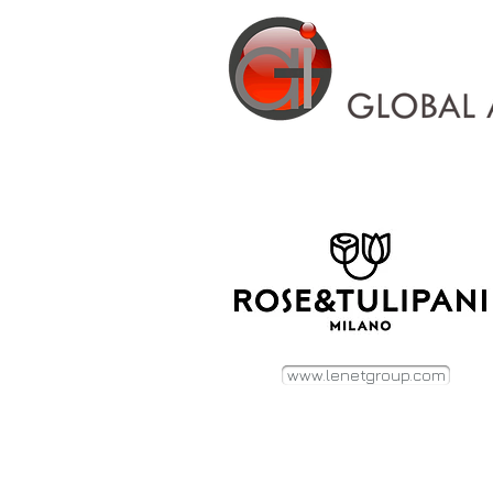
www.lenetgroup.com