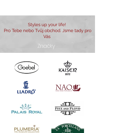
Styles up your life!
Pro Tebe nebo Tvůj obchod. Jsme tady pro
Vás
Značky